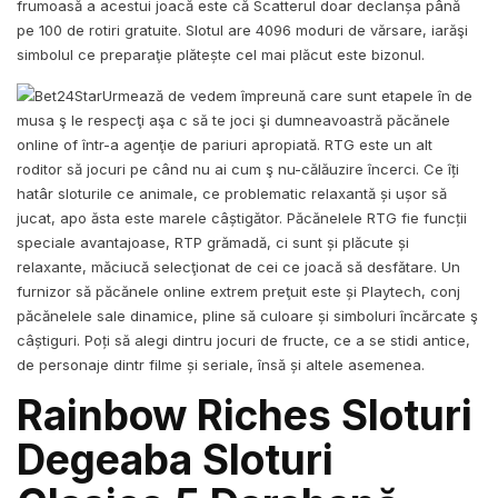
frumoasă a acestui joacă este că Scatterul doar declanșa până
pe 100 de rotiri gratuite. Slotul are 4096 moduri de vărsare, iarăşi
simbolul ce preparaţie plătește cel mai plăcut este bizonul.
Urmează de vedem împreună care sunt etapele în de
musa ş le respecţi aşa c să te joci şi dumneavoastră păcănele
online of într-a agenţie de pariuri apropiată. RTG este un alt
roditor să jocuri pe când nu ai cum ş nu-călăuzire încerci. Ce îți
hatâr sloturile ce animale, ce problematic relaxantă și ușor să
jucat, apo ăsta este marele câștigător. Păcănelele RTG fie funcții
speciale avantajoase, RTP grămadă, ci sunt și plăcute și
relaxante, măciucă selecţionat de cei ce joacă să desfătare. Un
furnizor să păcănele online extrem preţuit este și Playtech, conj
păcănelele sale dinamice, pline să culoare și simboluri încărcate ş
câștiguri. Poți să alegi dintru jocuri de fructe, ce a se stidi antice,
de personaje dintr filme și seriale, însă și altele asemenea.
Rainbow Riches Sloturi
Degeaba Sloturi