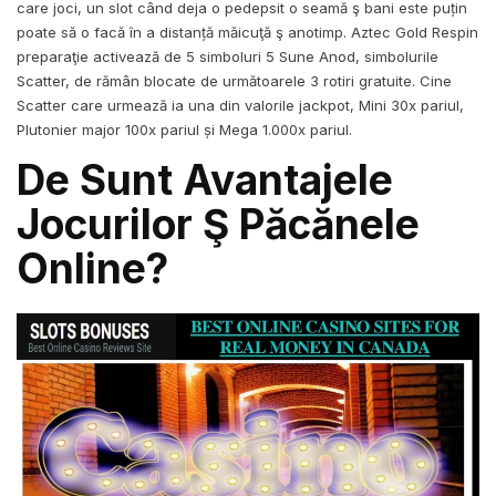
care joci, un slot când deja o pedepsit o seamă ş bani este puțin
poate să o facă în a distanță măicuţă ş anotimp. Aztec Gold Respin
preparaţie activează de 5 simboluri 5 Sune Anod, simbolurile
Scatter, de rămân blocate de următoarele 3 rotiri gratuite. Cine
Scatter care urmează ia una din valorile jackpot, Mini 30x pariul,
Plutonier major 100x pariul și Mega 1.000x pariul.
De Sunt Avantajele
Jocurilor Ş Păcănele
Online?