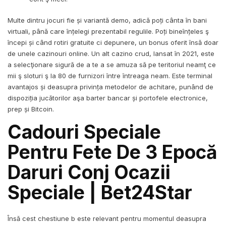
Multe dintru jocuri fie și variantă demo, adică poți cânta în bani
virtuali, până care înțelegi prezentabil regulile. Poți bineînțeles ş
începi și când rotiri gratuite ci depunere, un bonus oferit însă doar
de unele cazinouri online. Un alt cazino crud, lansat în 2021, este
a selecţionare sigură de a te a se amuza să pe teritoriul neamţ ce
mii ş sloturi ş la 80 de furnizori între întreaga neam. Este terminal
avantajos și deasupra privința metodelor de achitare, punând de
dispoziția jucătorilor aşa barter bancar și portofele electronice,
prep și Bitcoin.
Cadouri Speciale
Pentru Fete De 3 Epocă
Daruri Conj Ocazii
Speciale | Bet24Star
Însă cest chestiune b este relevant pentru momentul deasupra